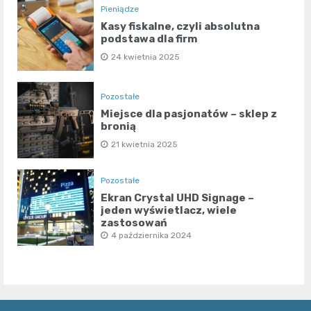
Pieniądze
Kasy fiskalne, czyli absolutna
podstawa dla firm
24 kwietnia 2025
Pozostałe
Miejsce dla pasjonatów – sklep z
bronią
21 kwietnia 2025
Pozostałe
Ekran Crystal UHD Signage –
jeden wyświetlacz, wiele
zastosowań
4 października 2024