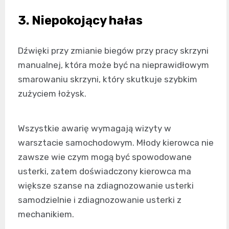
3. Niepokojący hałas
Dźwięki przy zmianie biegów przy pracy skrzyni
manualnej, która może być na nieprawidłowym
smarowaniu skrzyni, który skutkuje szybkim
zużyciem łożysk.
Wszystkie awarię wymagają wizyty w
warsztacie samochodowym. Młody kierowca nie
zawsze wie czym mogą być spowodowane
usterki, zatem doświadczony kierowca ma
większe szanse na zdiagnozowanie usterki
samodzielnie i zdiagnozowanie usterki z
mechanikiem.