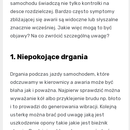
samochodu świadczą nie tylko kontrolki na
desce rozdzielczej. Bardzo często symptomy
zbliżającej się awarii są widoczne lub słyszalne
znacznie wcześniej. Jakie więc mogą to być
objawy? Na co zwrócić szczególną uwagę?
1. Niepokojące drgania
Drgania podczas jazdy samochodem, które
odczuwamy w kierownicy a awaria może być
błaha jak i poważna. Najpierw sprawdzić można
wyważanie kół albo przyklejenie brudu np. błoto
i to prowadzi do generowania wibracji. Kolejną
usterkę można brać pod uwagę jaką jest
uszkodzenie opony takie jakie jest bieżnik