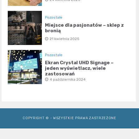
Pozostałe
Miejsce dla pasjonatów – sklep z
bronią
21 kwietnia 2025
Pozostałe
Ekran Crystal UHD Signage –
jeden wyświetlacz, wiele
zastosowań
4 października 2024
COPYRIGHT © - WSZYSTKIE PRAWA ZASTRZEŻONE