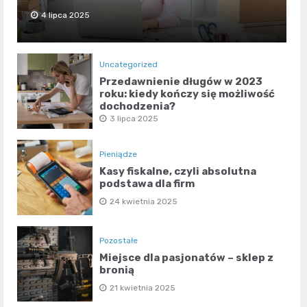
4 lipca 2025
Uncategorized
Przedawnienie długów w 2023
roku: kiedy kończy się możliwość
dochodzenia?
3 lipca 2025
Pieniądze
Kasy fiskalne, czyli absolutna
podstawa dla firm
24 kwietnia 2025
Pozostałe
Miejsce dla pasjonatów – sklep z
bronią
21 kwietnia 2025