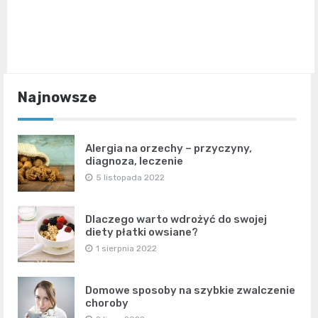
Najnowsze
Alergia na orzechy – przyczyny,
diagnoza, leczenie
5 listopada 2022
Dlaczego warto wdrożyć do swojej
diety płatki owsiane?
1 sierpnia 2022
Domowe sposoby na szybkie zwalczenie
choroby