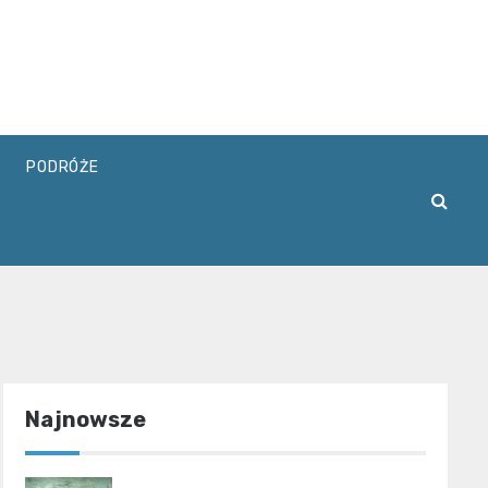
PODRÓŻE
Najnowsze