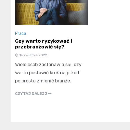
Praca
Czy warto ryzykować i
przebranżowić się?
16 kwietnia 2022
Wiele osób zastanawia się, czy
warto postawić krok na przód i
po prostu zmienić branże.
CZYTAJ DALEJJ